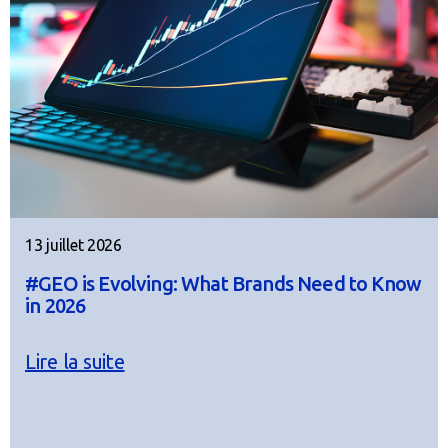
13 juillet 2026
#GEO is Evolving: What Brands Need to Know
in 2026
Lire la suite