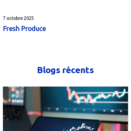
7 octobre 2025
Fresh Produce
Blogs récents