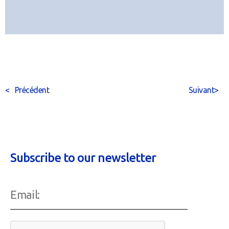
<
Précédent
Suivant
>
Subscribe to our newsletter