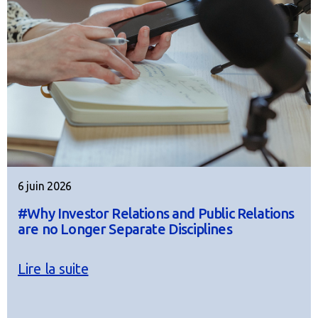
6 juin 2026
#Why Investor Relations and Public Relations
are no Longer Separate Disciplines
Lire la suite