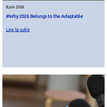
8 juin 2026
#Why 2026 Belongs to the Adaptable
Lire la suite